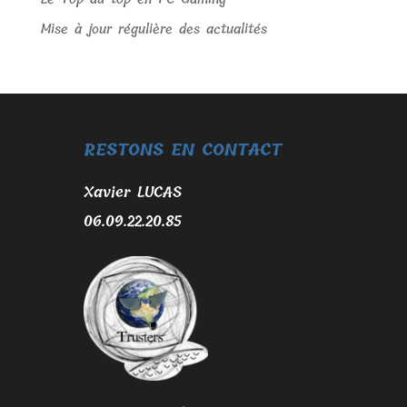
Mise à jour régulière des actualités
RESTONS EN CONTACT
Xavier LUCAS
06.09.22.20.85