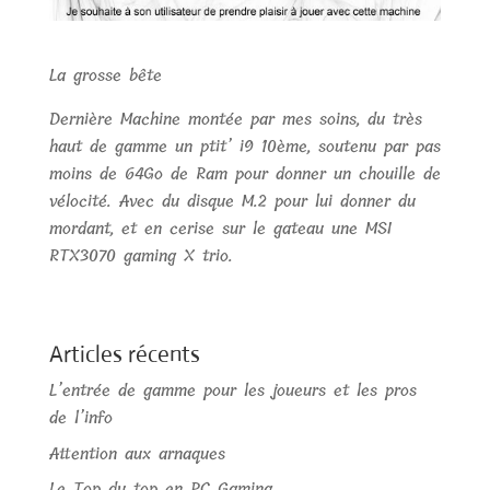
La grosse bête
Dernière Machine montée par mes soins, du très
haut de gamme un ptit’ i9 10ème, soutenu par pas
moins de 64Go de Ram pour donner un chouille de
vélocité. Avec du disque M.2 pour lui donner du
mordant, et en cerise sur le gateau une MSI
RTX3070 gaming X trio.
Articles récents
L’entrée de gamme pour les joueurs et les pros
de l’info
Attention aux arnaques
Le Top du top en PC Gaming