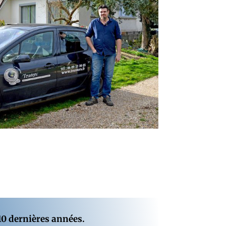
10 dernières années.