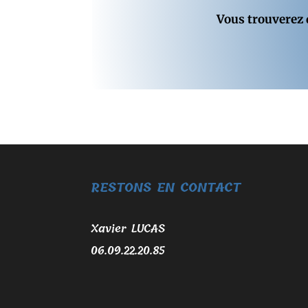
Vous trouverez
RESTONS EN CONTACT
Xavier LUCAS
06.09.22.20.85